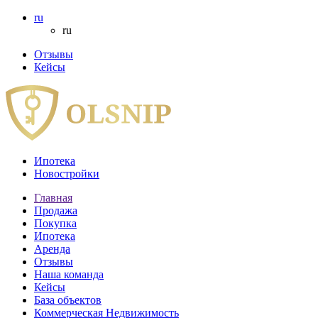
ru
ru
Отзывы
Кейсы
Ипотека
Новостройки
Главная
Продажа
Покупка
Ипотека
Аренда
Отзывы
Наша команда
Кейсы
База объектов
Коммерческая Недвижимость