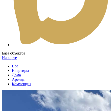
База объектов
На карте
Все
Квартиры
Дома
Аренда
Коммерция