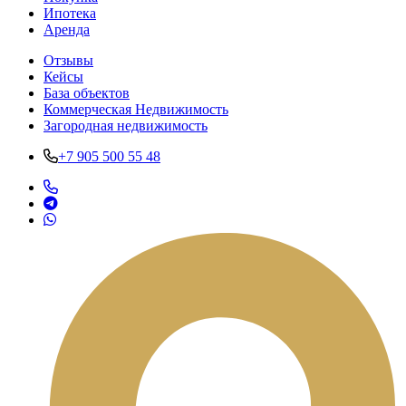
Ипотека
Аренда
Отзывы
Кейсы
База объектов
Коммерческая Недвижимость
Загородная недвижимость
+7 905 500 55 48